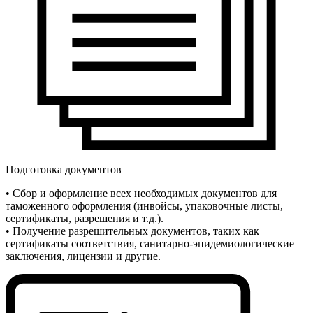
Подготовка документов
• Сбор и оформление всех необходимых документов для
таможенного оформления (инвойсы, упаковочные листы,
сертификаты, разрешения и т.д.).
• Получение разрешительных документов, таких как
сертификаты соответствия, санитарно-эпидемиологические
заключения, лицензии и другие.