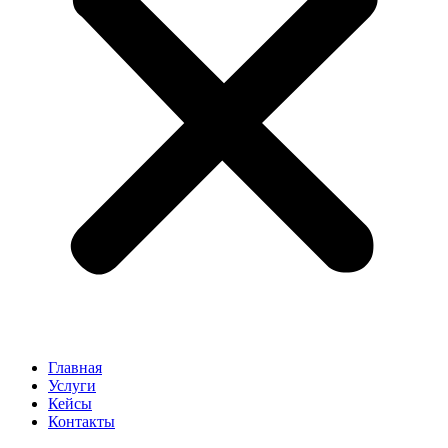
Главная
Услуги
Кейсы
Контакты