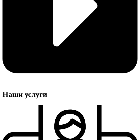
Наши услуги