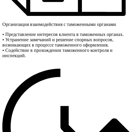
Организация взаимодействия с таможенными органами
• Представление интересов клиента в таможенных органах.
• Устранение замечаний и решение спорных вопросов,
возникающих в процессе таможенного оформления.
• Содействие в прохождении таможенного контроля и
инспекций.