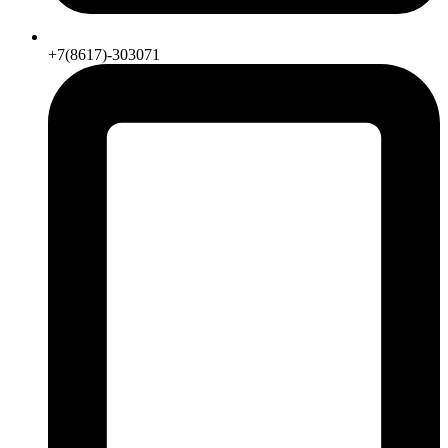
+7(8617)-303071