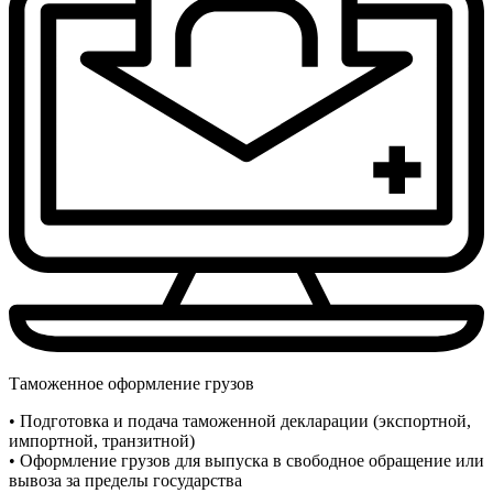
Таможенное оформление грузов
• Подготовка и подача таможенной декларации (экспортной,
импортной, транзитной)
• Оформление грузов для выпуска в свободное обращение или
вывоза за пределы государства