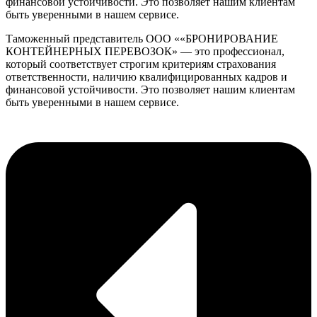
финансовой устойчивости. Это позволяет нашим клиентам
быть уверенными в нашем сервисе.
Таможенный представитель ООО ««БРОНИРОВАНИЕ
КОНТЕЙНЕРНЫХ ПЕРЕВОЗОК» — это профессионал,
который соответствует строгим критериям страхования
ответственности, наличию квалифицированных кадров и
финансовой устойчивости. Это позволяет нашим клиентам
быть уверенными в нашем сервисе.