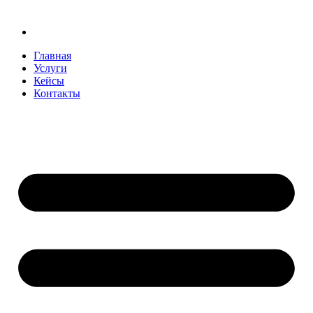
Главная
Услуги
Кейсы
Контакты