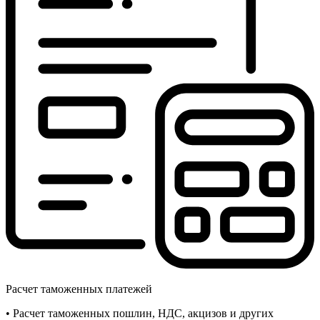
Расчет таможенных платежей
• Расчет таможенных пошлин, НДС, акцизов и других