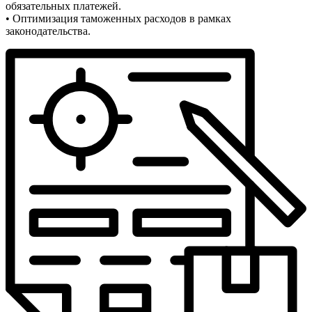
обязательных платежей.
• Оптимизация таможенных расходов в рамках
законодательства.