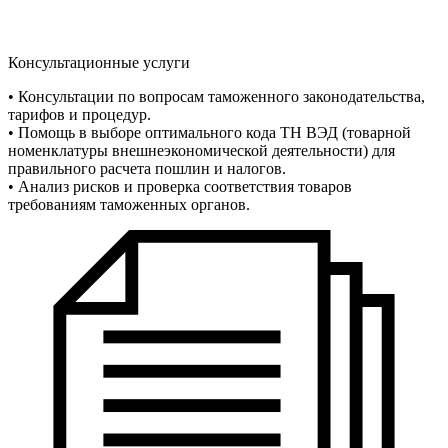
Консультационные услуги
• Консультации по вопросам таможенного законодательства,
тарифов и процедур.
• Помощь в выборе оптимального кода ТН ВЭД (товарной
номенклатуры внешнеэкономической деятельности) для
правильного расчета пошлин и налогов.
• Анализ рисков и проверка соответствия товаров
требованиям таможенных органов.