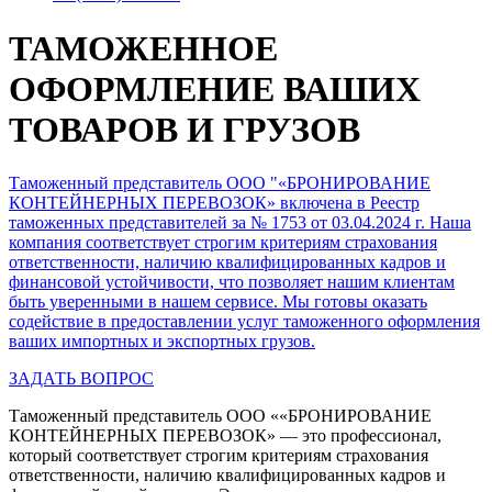
ТАМОЖЕННОЕ
ОФОРМЛЕНИЕ ВАШИХ
ТОВАРОВ И ГРУЗОВ
Таможенный представитель ООО "«БРОНИРОВАНИЕ
КОНТЕЙНЕРНЫХ ПЕРЕВОЗОК» включена в Реестр
таможенных представителей за № 1753 от 03.04.2024 г. Наша
компания соответствует строгим критериям страхования
ответственности, наличию квалифицированных кадров и
финансовой устойчивости, что позволяет нашим клиентам
быть уверенными в нашем сервисе. Мы готовы оказать
содействие в предоставлении услуг таможенного оформления
ваших импортных и экспортных грузов.
ЗАДАТЬ ВОПРОС
Таможенный представитель ООО ««БРОНИРОВАНИЕ
КОНТЕЙНЕРНЫХ ПЕРЕВОЗОК» — это профессионал,
который соответствует строгим критериям страхования
ответственности, наличию квалифицированных кадров и