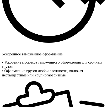
Ускоренное таможенное оформление
• Ускорение процесса таможенного оформления для срочных
грузов.
• Оформление грузов любой сложности, включая
нестандартные или крупногабаритные.