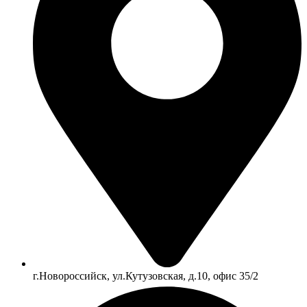
г.Новороссийск, ул.Кутузовская, д.10, офис 35/2