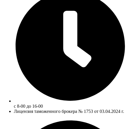
с 8-00 до 16-00
Лицензия таможенного брокера № 1753 от 03.04.2024 г.