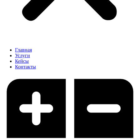
Главная
Услуги
Кейсы
Контакты