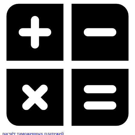
расчёт таможенных платежей