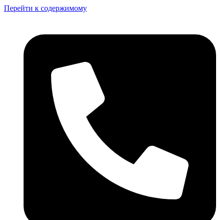
Перейти к содержимому