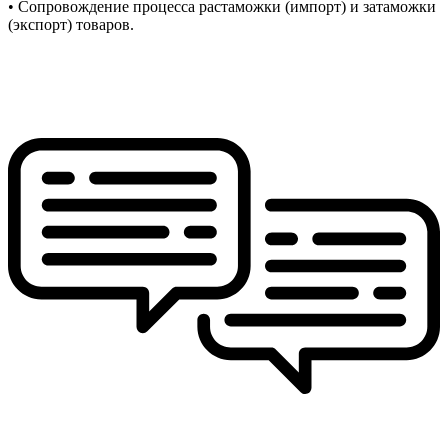
• Сопровождение процесса растаможки (импорт) и затаможки
(экспорт) товаров.